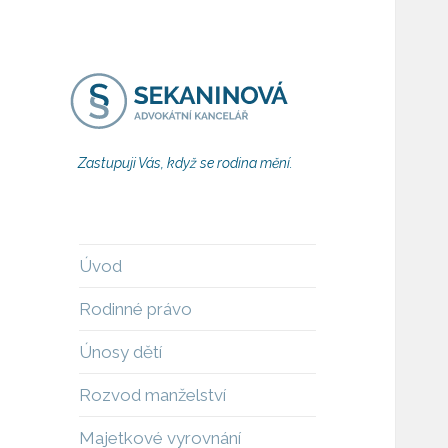
Zastupuji Vás, když se rodina mění.
Úvod
Rodinné právo
Únosy dětí
Rozvod manželství
Majetkové vyrovnání