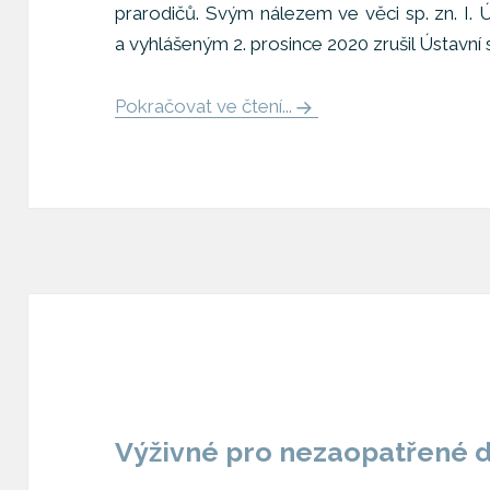
prarodičů. Svým nálezem ve věci sp. zn. I.
a vyhlášeným 2. prosince 2020 zrušil Ústavní
Pokračovat ve čtení...
Výživné pro nezaopatřené d