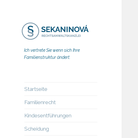
Ich vertrete Sie wenn sich Ihre
Familienstruktur ändert.
Startseite
Familienrecht
Kindesentführungen
Scheidung