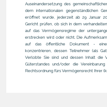
Auseinandersetzung des gemeinschaftliche
dem internationalen gegenständlichen Ger
eröffnet wurde, jederzeit ab 29 Januar 20
Gericht prüfen, ob sich in dem verhandelte
auf das Vermögensregime der untergang
erstrecken wird oder nicht. Die Aufmerksam
auf das öffentliche Dokument - eine t
konzentrieren, dessen Teilnehmer (als Gat
Verlobte Sie sind und dessen Inhalt die 
Güterstandes und/oder die Vereinbarung
Rechtsordnung fürs Vermögensrecht Ihrer (kü